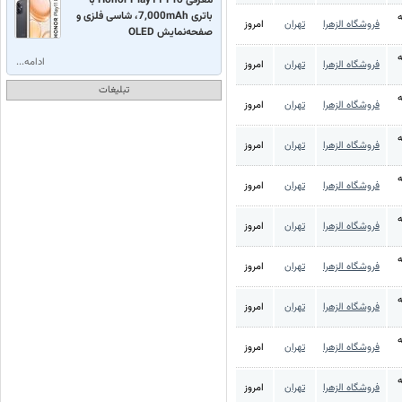
باتری 7,000mAh، شاسی فلزی و
ه
فروشگاه الزهرا
تهران
امروز
صفحه‌نمایش OLED
ه
ادامه...
فروشگاه الزهرا
تهران
امروز
تبلیغات
ه
فروشگاه الزهرا
تهران
امروز
ه
فروشگاه الزهرا
تهران
امروز
ه
فروشگاه الزهرا
تهران
امروز
ه
فروشگاه الزهرا
تهران
امروز
ه
فروشگاه الزهرا
تهران
امروز
ه
فروشگاه الزهرا
تهران
امروز
ه
فروشگاه الزهرا
تهران
امروز
ه
فروشگاه الزهرا
تهران
امروز