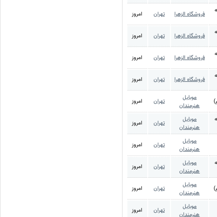
ه
فروشگاه الزهرا
تهران
امروز
ه
فروشگاه الزهرا
تهران
امروز
ه
فروشگاه الزهرا
تهران
امروز
ه
فروشگاه الزهرا
تهران
امروز
موبایل
)
تهران
امروز
هنرمندان
ه
موبایل
تهران
امروز
هنرمندان
موبایل
تهران
امروز
هنرمندان
ه
موبایل
تهران
امروز
هنرمندان
موبایل
)
تهران
امروز
هنرمندان
موبایل
تهران
امروز
هنرمندان