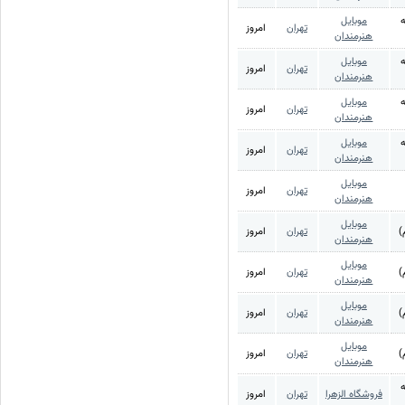
ه
موبایل
تهران
امروز
هنرمندان
ه
موبایل
تهران
امروز
هنرمندان
ه
موبایل
تهران
امروز
هنرمندان
ه
موبایل
تهران
امروز
هنرمندان
موبایل
تهران
امروز
هنرمندان
موبایل
)
تهران
امروز
هنرمندان
موبایل
)
تهران
امروز
هنرمندان
موبایل
)
تهران
امروز
هنرمندان
موبایل
)
تهران
امروز
هنرمندان
ه
فروشگاه الزهرا
تهران
امروز