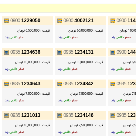
0900
1229050
0900
4002121
0900
114
1 تومان
قیمت :
65,000,000 تومان
قیمت :
6,500,000 تومان
صفر
دائمی
رند
صفر
دائمی
رند
صفر
دائمی
رند
0935
1234636
0935
1234131
0900
144
ومان
قیمت :
10,000,000 تومان
قیمت :
10,000,000 تومان
صفر
دائمی
رند
صفر
دائمی
رند
صفر
دائمی
رند
0935
1234643
0935
1234842
0935
123
ومان
قیمت :
7,500,000 تومان
قیمت :
7,500,000 تومان
صفر
دائمی
رند
صفر
دائمی
رند
صفر
دائمی
رند
0935
1231013
0935
1234146
0935
123
ومان
قیمت :
7,500,000 تومان
قیمت :
10,000,000 تومان
صفر
دائمی
رند
صفر
دائمی
رند
صفر
دائمی
رند