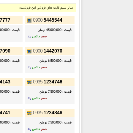
سایر سیم کارت های فروشی این فروشنده
7777
0900
5445544
قیمت :
45,000,000 تومان
قیمت :
00,000,000
صفر
دائمی
رند
7090
0900
1442070
قیمت :
6,500,000 تومان
قیمت :
6,500,000 ت
صفر
دائمی
رند
4143
0935
1234746
قیمت :
7,500,000 تومان
قیمت :
7,500,000 ت
صفر
دائمی
رند
4741
0935
1234846
قیمت :
7,500,000 تومان
قیمت :
7,500,000 ت
صفر
دائمی
رند