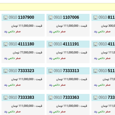
0910
1107900
0910
1107006
0910
811
3 تومان
قیمت :
111,000,000 تومان
قیمت :
111,000,000 تومان
صفر
دائمی
رند
صفر
دائمی
رند
صفر
دائمی
رند
0910
4111180
0910
4111191
0910
411
1 تومان
قیمت :
111,000,000 تومان
قیمت :
77,000,000 تومان
صفر
دائمی
رند
صفر
دائمی
رند
صفر
دائمی
رند
0910
7333323
0910
7333313
0910
511
 تومان
قیمت :
111,000,000 تومان
قیمت :
111,000,000 تومان
صفر
دائمی
رند
صفر
دائمی
رند
صفر
دائمی
رند
0910
7333383
0910
7333363
0910
733
1 تومان
قیمت :
111,000,000 تومان
قیمت :
111,000,000 تومان
صفر
دائمی
رند
صفر
دائمی
رند
صفر
دائمی
رند