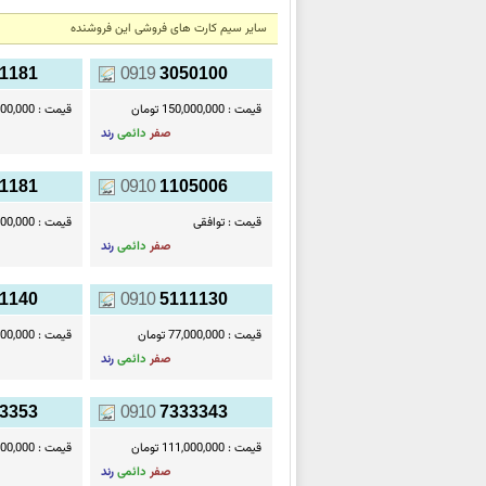
سایر سیم کارت های فروشی این فروشنده
1181
0919
3050100
قیمت :
150,000,000 تومان
قیمت :
00,000,000
صفر
دائمی
رند
1181
0910
1105006
قیمت :
توافقی
قیمت :
11,000,000
صفر
دائمی
رند
1140
0910
5111130
قیمت :
77,000,000 تومان
قیمت :
77,000,000
صفر
دائمی
رند
3353
0910
7333343
قیمت :
111,000,000 تومان
قیمت :
11,000,000
صفر
دائمی
رند