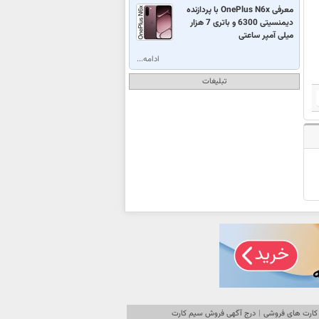
معرفی OnePlus N6x با پردازنده
دیمنسیتی 6300 و باتری 7 هزار
میلی آمپر ساعتی
ادامه...
تبلیغات
کارت های فروشی
|
درج آگهی فروش سیم کارت