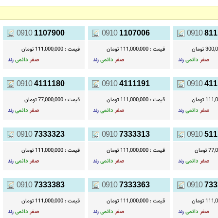
0910
1107900
0910
1107006
0910
811
3 تومان
قیمت :
111,000,000 تومان
قیمت :
111,000,000 تومان
صفر
دائمی
رند
صفر
دائمی
رند
صفر
دائمی
رند
0910
4111180
0910
4111191
0910
411
1 تومان
قیمت :
111,000,000 تومان
قیمت :
77,000,000 تومان
صفر
دائمی
رند
صفر
دائمی
رند
صفر
دائمی
رند
0910
7333323
0910
7333313
0910
511
 تومان
قیمت :
111,000,000 تومان
قیمت :
111,000,000 تومان
صفر
دائمی
رند
صفر
دائمی
رند
صفر
دائمی
رند
0910
7333383
0910
7333363
0910
733
1 تومان
قیمت :
111,000,000 تومان
قیمت :
111,000,000 تومان
صفر
دائمی
رند
صفر
دائمی
رند
صفر
دائمی
رند