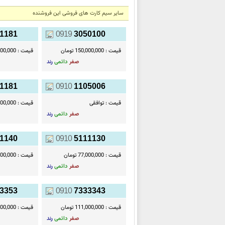
سایر سیم کارت های فروشی این فروشنده
1181
0919
3050100
قیمت :
150,000,000 تومان
قیمت :
00,000,000
صفر
دائمی
رند
1181
0910
1105006
قیمت :
توافقی
قیمت :
11,000,000
صفر
دائمی
رند
1140
0910
5111130
قیمت :
77,000,000 تومان
قیمت :
77,000,000
صفر
دائمی
رند
3353
0910
7333343
قیمت :
111,000,000 تومان
قیمت :
11,000,000
صفر
دائمی
رند