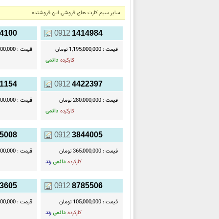
سایر سیم کارت های فروشی این فروشنده
4100
0912
1414984
قیمت :
1,195,000,000 تومان
قیمت :
00,000,000
کارکرده
دائمی
1154
0912
4422397
قیمت :
280,000,000 تومان
قیمت :
50,000,000
کارکرده
دائمی
5008
0912
3844005
قیمت :
365,000,000 تومان
قیمت :
60,000,000
کارکرده
دائمی
رند
3605
0912
8785506
قیمت :
105,000,000 تومان
قیمت :
05,000,000
کارکرده
دائمی
رند