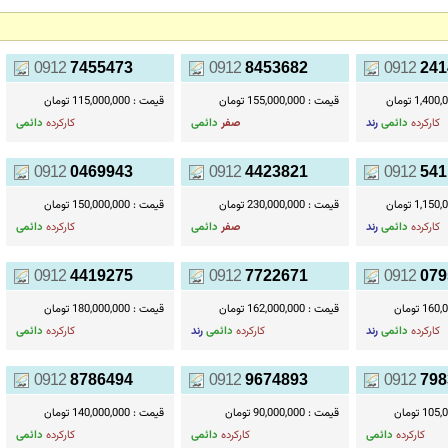
0912
7455473
0912
8453682
0912
241
1,4 تومان
قیمت :
155,000,000 تومان
قیمت :
115,000,000 تومان
کارکرده
دائمی
رند
صفر
دائمی
کارکرده
دائمی
0912
0469943
0912
4423821
0912
541
1,1 تومان
قیمت :
230,000,000 تومان
قیمت :
150,000,000 تومان
کارکرده
دائمی
رند
صفر
دائمی
کارکرده
دائمی
0912
4419275
0912
7722671
0912
079
1 تومان
قیمت :
162,000,000 تومان
قیمت :
180,000,000 تومان
کارکرده
دائمی
رند
کارکرده
دائمی
رند
کارکرده
دائمی
0912
8786494
0912
9674893
0912
798
1 تومان
قیمت :
90,000,000 تومان
قیمت :
140,000,000 تومان
کارکرده
دائمی
کارکرده
دائمی
کارکرده
دائمی