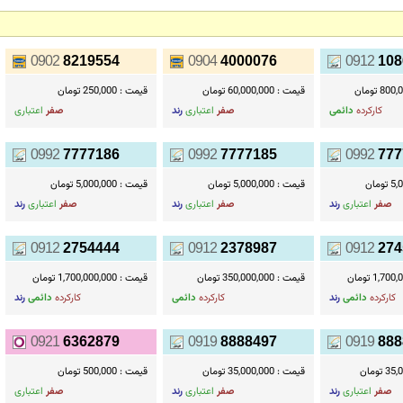
0902
8219554
0904
4000076
0912
108
8 تومان
قیمت :
60,000,000 تومان
قیمت :
250,000 تومان
کارکرده
دائمی
صفر
اعتباری
رند
صفر
اعتباری
0992
7777186
0992
7777185
0992
777
ومان
قیمت :
5,000,000 تومان
قیمت :
5,000,000 تومان
صفر
اعتباری
رند
صفر
اعتباری
رند
صفر
اعتباری
رند
0912
2754444
0912
2378987
0912
274
1,7 تومان
قیمت :
350,000,000 تومان
قیمت :
1,700,000,000 تومان
کارکرده
دائمی
رند
کارکرده
دائمی
کارکرده
دائمی
رند
0921
6362879
0919
8888497
0919
888
 تومان
قیمت :
35,000,000 تومان
قیمت :
500,000 تومان
صفر
اعتباری
رند
صفر
اعتباری
رند
صفر
اعتباری