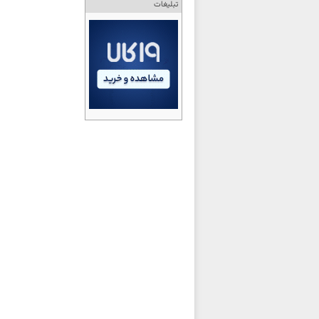
تبلیغات