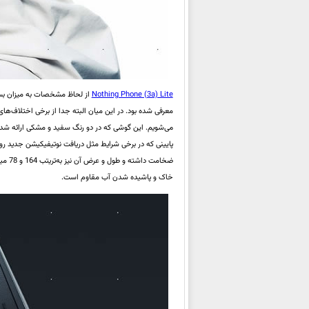
Nothing Phone (3a) Lite
از لحاظ مشخصات به میزان بسی
خاک و پاشیده شدن آب مقاوم است.