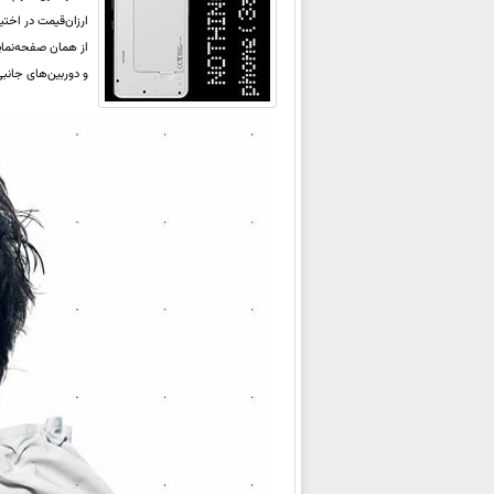
و دوربین‌های جانبی