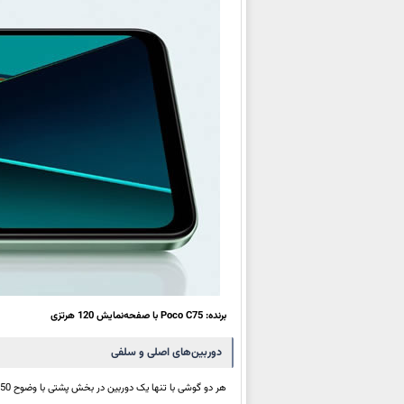
برنده: Poco C75 با صفحه‌نمایش 120 هرتزی
دوربین‌های اصلی و سلفی