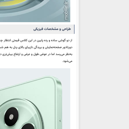
طراحی و مشخصات فیزیکی
از دو گوشی ساده و رده پایین در این کلاس قیمتی انتظار 
دورتادور صفحه‌نمایش و بریدگی نازیبای بالای پنل به هم 
می‌شود.