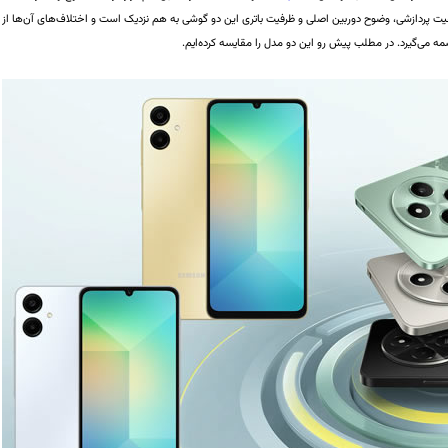
 پردازشی،‌ وضوح دوربین اصلی و ظرفیت باتری این دو گوشی به هم نزدیک است و اختلاف‌های آن‌ها از
ه می‌گیرد. در مطلب پیش رو این دو مدل را مقایسه کرده‌ایم.