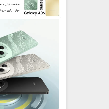
صفحه‌نمایش، ماهیت
موارد دیگری سرچشم