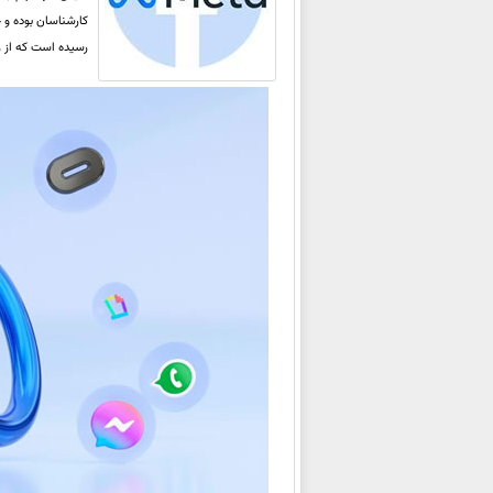
رسیده است که از رشد سالانه 36