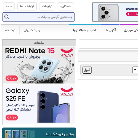
همکاری
تبلیغات
ارتباط با ما
خانه
ان موبایل
آگهی ها
اخبار و خواندنیها
ورود کاربران
ثبت نام
تبلیغات
ویترین فروشگاه ها