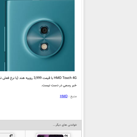
خبر رسمی در دست نیست.
منبع :
HMD
خواندنی های دیگر...