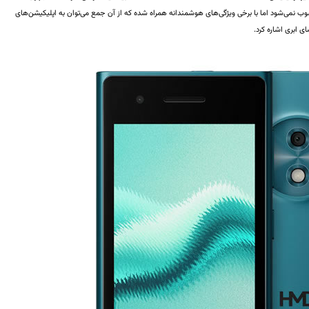
نمی‌شود اما با برخی ویژگی‌های هوشمندانه همراه شده که از آن جمع می‌توان به اپلیکیشن‌های
ی ابری اشاره کرد.