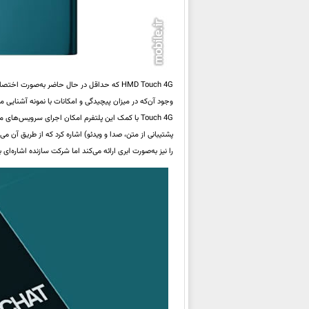
وجود آن‌که در میزان پیچیدگی و امکانات با نمونه آشنایی م
را نیز به‌صورت ابری ارائه می‌کند اما شرکت سازنده اشاره‌ای