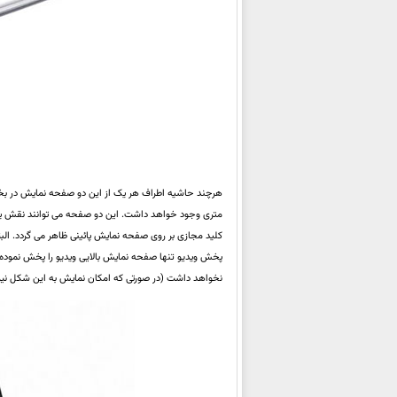
هرچند حاشیه اطراف هر یک از این دو صفحه نمایش در بخ
متری وجود خواهد داشت. این دو صفحه می توانند نقش یک 
کلید مجازی بر روی صفحه نمایش پائینی ظاهر می گردد. البت
پخش ویدیو تنها صفحه نمایش بالایی ویدیو را پخش نموده
نخواهد داشت (در صورتی که امکان نمایش به این شکل نیز 