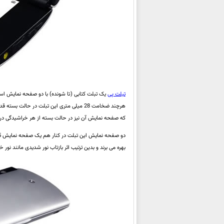
تبلت پی
هرچند ضخامت 28 میلی متری این تبلت در حال
که صفحه نمایش آن نیز در حالت بسته از هر خراشیدگی در 
بهره می برند و بدین ترتیب اثر بازتاب نور شدیدی مانند نو