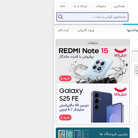
همکاری
تبلیغات
ارتباط با ما
خانه
واندنیها
ورود کاربران
ثبت نام
تبلیغات
ویترین فروشگاه ها