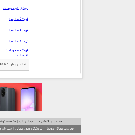
موبایل الهی دوست
فروشگاه الزهرا
فروشگاه الزهرا
فروشگاه الزهرا
فروشگاه خورشید
ارتباطات
نمایش موارد 1 تا 10 از مجموع 15 مورد
جدیدترین گوشی ها
|
موبایل یاب
|
مقایسه گوشی
فهرست فعالان موبایل
|
فروشگاه های موبایل
|
ثبت نام 