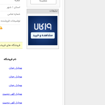
جعبه
مقایسه
استان / شهر
تبلیغات
شماره تماس
توضیحات فروشنده
فروشگاه های فروشنده گو
نام فروشگاه
موبایل جوان
موبایل جوان
موبایل جوان
موبایل الهی دوست
موبایل الهی دوست