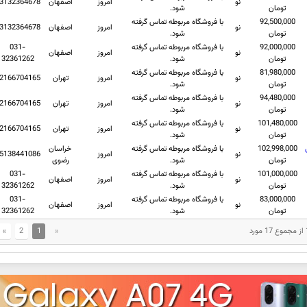
نو
امروز
اصفهان
3132364678
تومان
شود.
92,500,000
با فروشگاه مربوطه تماس گرفته
نو
امروز
اصفهان
3132364678
تومان
شود.
92,000,000
با فروشگاه مربوطه تماس گرفته
031-
نو
امروز
اصفهان
تومان
شود.
32361262
81,980,000
با فروشگاه مربوطه تماس گرفته
نو
امروز
تهران
2166704165
تومان
شود.
94,480,000
با فروشگاه مربوطه تماس گرفته
نو
امروز
تهران
2166704165
تومان
شود.
101,480,000
با فروشگاه مربوطه تماس گرفته
نو
امروز
تهران
2166704165
تومان
شود.
102,998,000
با فروشگاه مربوطه تماس گرفته
خراسان
نو
امروز
5138441086
تومان
شود.
رضوی
101,000,000
با فروشگاه مربوطه تماس گرفته
031-
نو
امروز
اصفهان
تومان
شود.
32361262
83,000,000
با فروشگاه مربوطه تماس گرفته
031-
نو
امروز
اصفهان
تومان
شود.
32361262
»
2
1
«