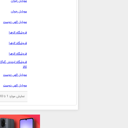
موبایل جوان
موبایل جوان
موبایل الهی دوست
فروشگاه الزهرا
فروشگاه الزهرا
فروشگاه الزهرا
فروشگاه اینترنتی گوگل
کالا
موبایل الهی دوست
موبایل الهی دوست
نمایش موارد 1 تا 10 از مجموع 17 مورد