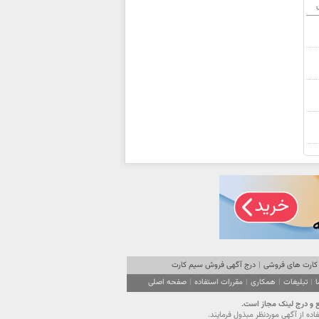
ی
کارت های فروشی
|
درج آگهی فروش سیم کارت
ا
|
تبلیغات
|
همکاری
|
مقررات استفاده
|
صفحه اصلی